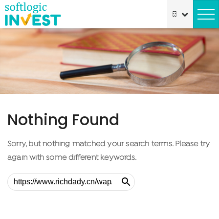
Nothing Found
Sorry, but nothing matched your search terms. Please try
again with some different keywords.